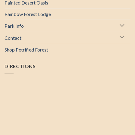
Painted Desert Oasis
Rainbow Forest Lodge
Park Info
Contact
Shop Petrified Forest
DIRECTIONS