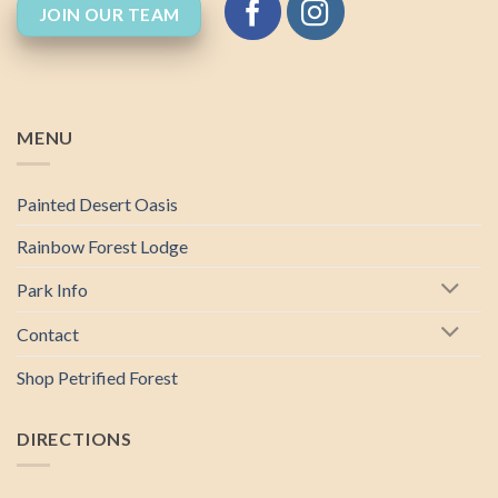
JOIN OUR TEAM
MENU
Painted Desert Oasis
Rainbow Forest Lodge
Park Info
Contact
Shop Petrified Forest
DIRECTIONS